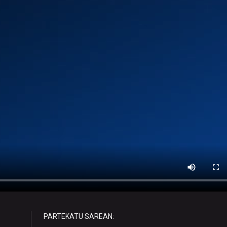
PARTEKATU SAREAN: