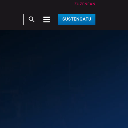
ZUZENEAN
SUSTENGATU