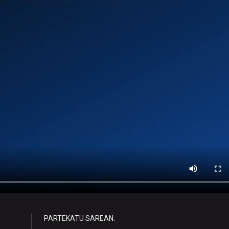
PARTEKATU SAREAN: