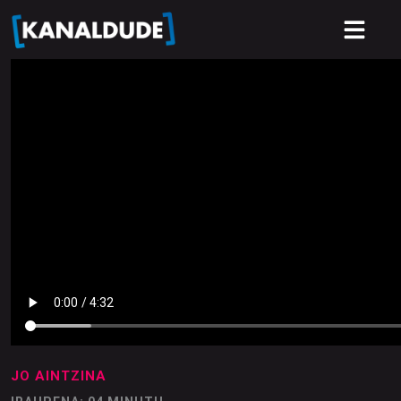
JO AINTZINA