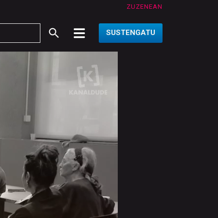
ZUZENEAN
SUSTENGATU