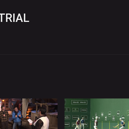
TRIAL