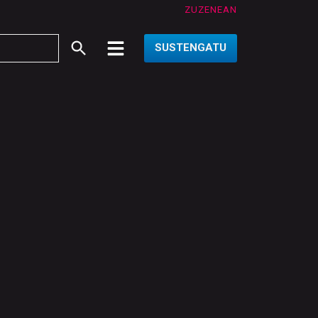
ZUZENEAN
SUSTENGATU