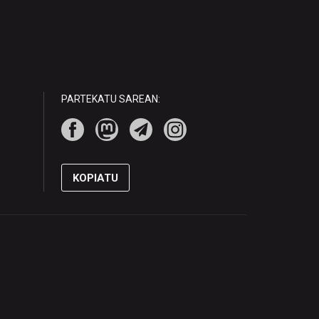
PARTEKATU SAREAN:
KOPIATU