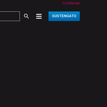
ZUZENEAN
SUSTENGATU