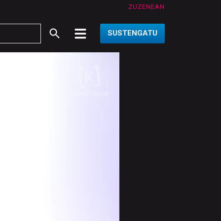
ZUZENEAN
SUSTENGATU