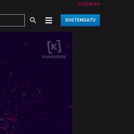
ZUZENEAN
SUSTENGATU