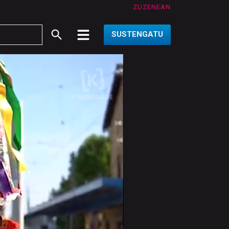
ZUZENEAN
SUSTENGATU