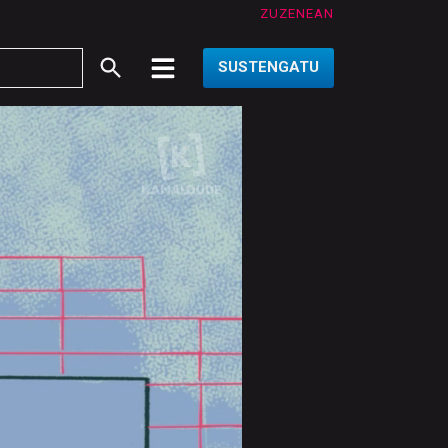
ZUZENEAN
SUSTENGATU