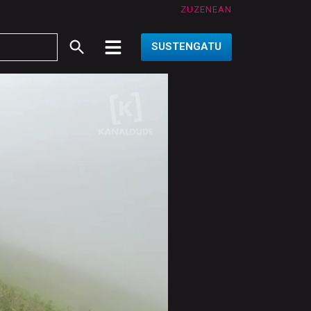
ZUZENEAN
SUSTENGATU