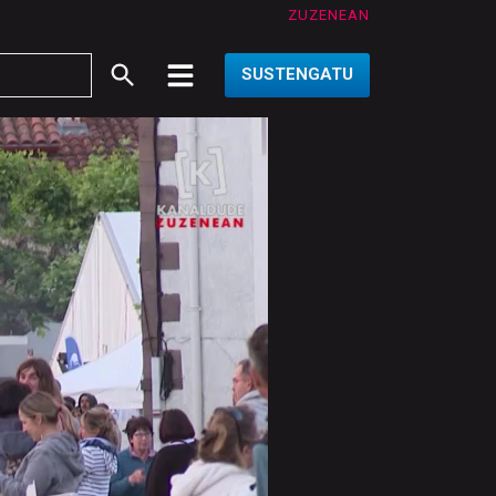
ZUZENEAN
SUSTENGATU