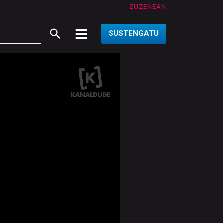
ZUZENEAN
SUSTENGATU