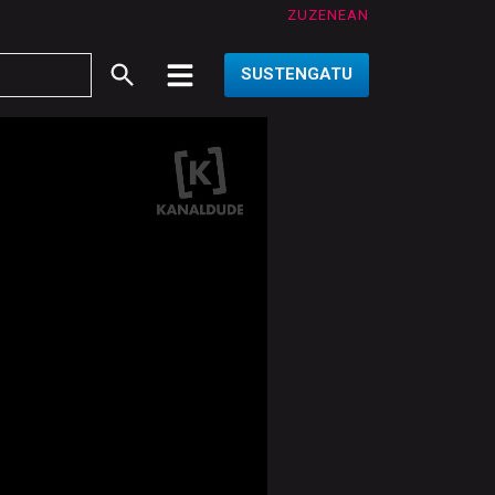
ZUZENEAN
SUSTENGATU