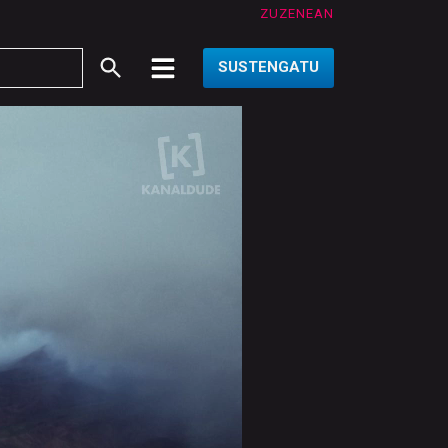
ZUZENEAN
SUSTENGATU