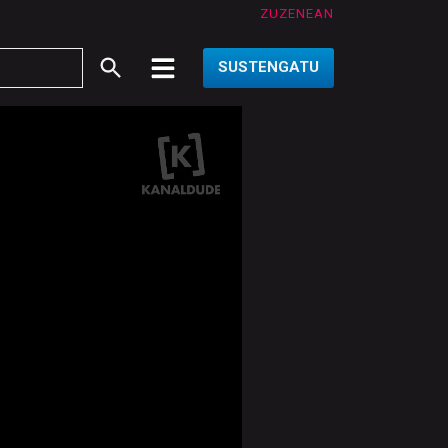
ZUZENEAN
SUSTENGATU