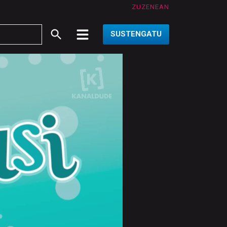
ZUZENEAN
SUSTENGATU