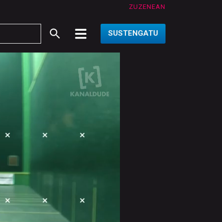
ZUZENEAN
SUSTENGATU