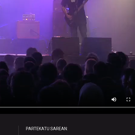
PARTEKATU SAREAN: