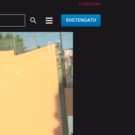
ZUZENEAN
SUSTENGATU