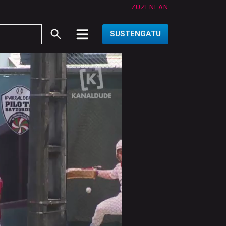
ZUZENEAN
SUSTENGATU