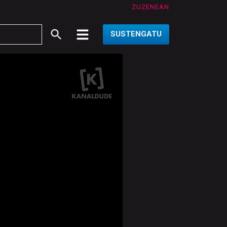
ZUZENEAN
SUSTENGATU