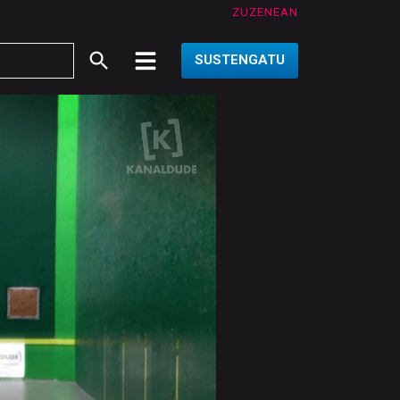
ZUZENEAN
SUSTENGATU