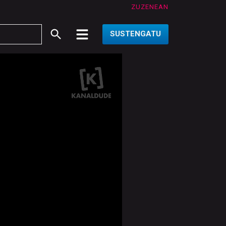
ZUZENEAN
SUSTENGATU