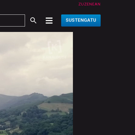
ZUZENEAN
SUSTENGATU