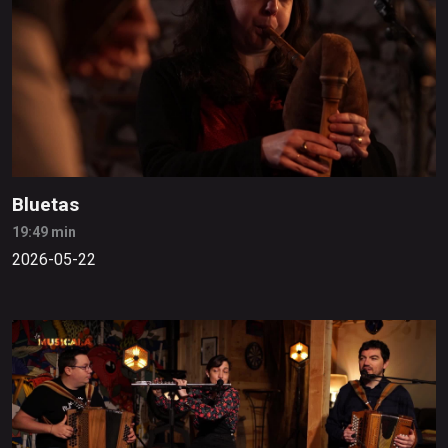
Bluetas
19:49 min
2026-05-22