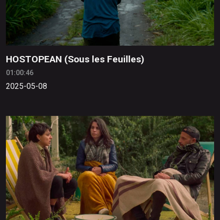
HOSTOPEAN (Sous les Feuilles)
01:00:46
2025-05-08